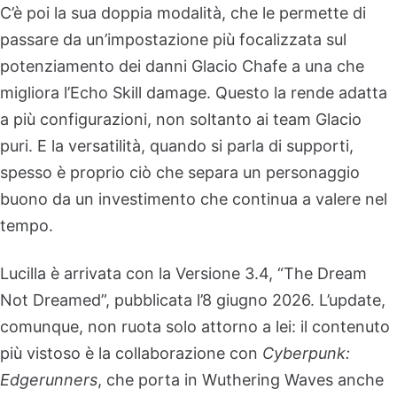
C’è poi la sua doppia modalità, che le permette di
passare da un’impostazione più focalizzata sul
potenziamento dei danni Glacio Chafe a una che
migliora l’Echo Skill damage. Questo la rende adatta
a più configurazioni, non soltanto ai team Glacio
puri. E la versatilità, quando si parla di supporti,
spesso è proprio ciò che separa un personaggio
buono da un investimento che continua a valere nel
tempo.
Lucilla è arrivata con la Versione 3.4, “The Dream
Not Dreamed”, pubblicata l’8 giugno 2026. L’update,
comunque, non ruota solo attorno a lei: il contenuto
più vistoso è la collaborazione con
Cyberpunk:
Edgerunners
, che porta in Wuthering Waves anche