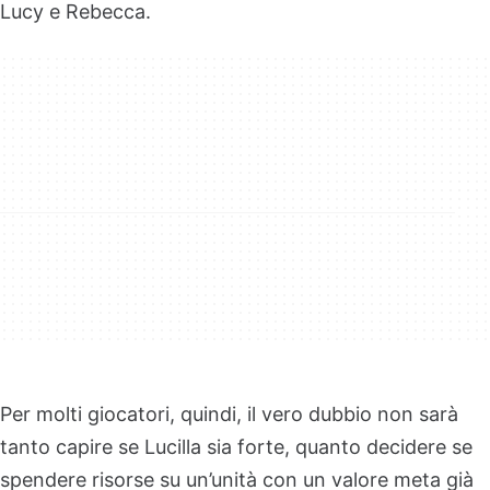
Lucy e Rebecca.
Per molti giocatori, quindi, il vero dubbio non sarà
tanto capire se Lucilla sia forte, quanto decidere se
spendere risorse su un’unità con un valore meta già