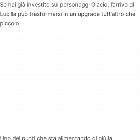
Se hai già investito sui personaggi Glacio, l’arrivo di
Lucilla può trasformarsi in un upgrade tutt’altro che
piccolo.
Uno dei punti che sta alimentando di più la