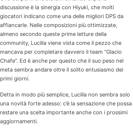
discussione è la sinergia con Hiyuki, che molti
giocatori indicano come una delle migliori DPS da
affiancarle. Nelle composizioni più ottimizzate,
almeno secondo queste prime letture della
community, Lucilla viene vista come il pezzo che
mancava per completare davvero il team “Glacio
Chafe”. Ed è anche per questo che il suo peso nel
meta sembra andare oltre il solito entusiasmo dei
primi giorni.
Detta in modo più semplice, Lucilla non sembra solo
una novità forte adesso: c’è la sensazione che possa
restare una scelta importante anche con i prossimi
aggiornamenti.