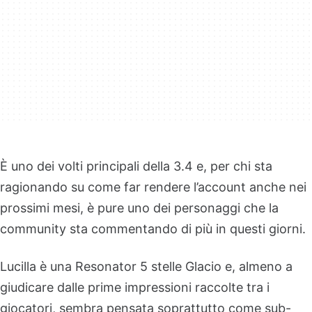
È uno dei volti principali della 3.4 e, per chi sta
ragionando su come far rendere l’account anche nei
prossimi mesi, è pure uno dei personaggi che la
community sta commentando di più in questi giorni.
Lucilla è una Resonator 5 stelle Glacio e, almeno a
giudicare dalle prime impressioni raccolte tra i
giocatori, sembra pensata soprattutto come sub-