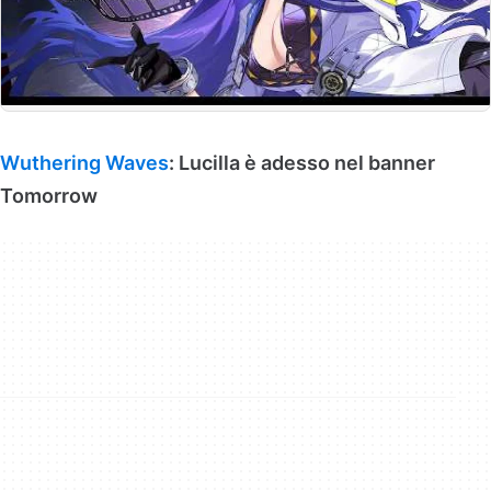
Wuthering Waves
: Lucilla è adesso nel banner
Tomorrow