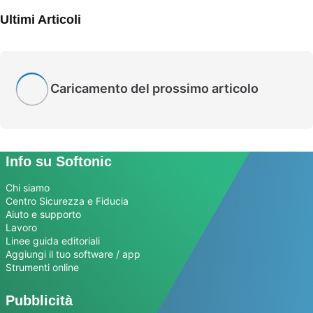
Ultimi Articoli
Caricamento del prossimo articolo
Info su Softonic
Chi siamo
Centro Sicurezza e Fiducia
Aiuto e supporto
Lavoro
Linee guida editoriali
Aggiungi il tuo software / app
Strumenti online
Pubblicità