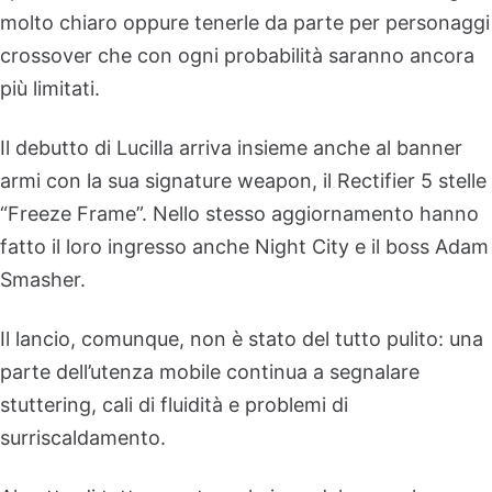
molto chiaro oppure tenerle da parte per personaggi
crossover che con ogni probabilità saranno ancora
più limitati.
Il debutto di Lucilla arriva insieme anche al banner
armi con la sua signature weapon, il Rectifier 5 stelle
“Freeze Frame”. Nello stesso aggiornamento hanno
fatto il loro ingresso anche Night City e il boss Adam
Smasher.
Il lancio, comunque, non è stato del tutto pulito: una
parte dell’utenza mobile continua a segnalare
stuttering, cali di fluidità e problemi di
surriscaldamento.