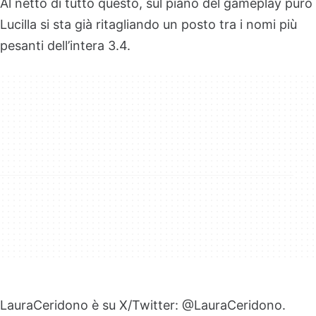
Al netto di tutto questo, sul piano del gameplay puro
Lucilla si sta già ritagliando un posto tra i nomi più
pesanti dell’intera 3.4.
LauraCeridono è su X/Twitter: @LauraCeridono.