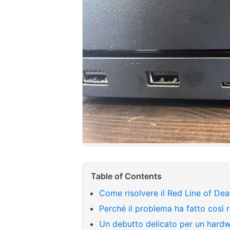
Table of Contents
Come risolvere il Red Line of De
Perché il problema ha fatto così
Un debutto delicato per un hard