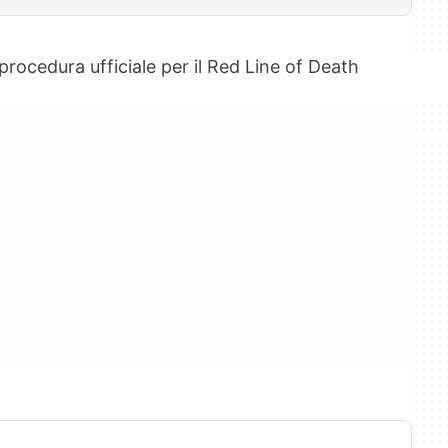
rocedura ufficiale per il Red Line of Death