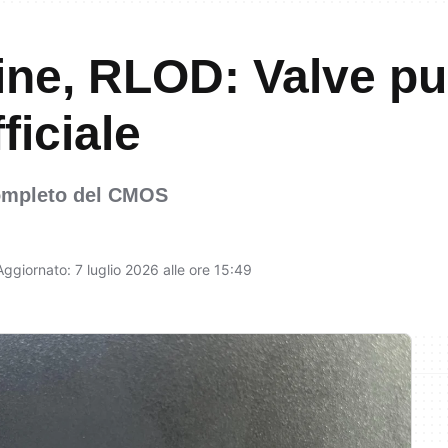
ne, RLOD: Valve pub
ficiale
completo del CMOS
Aggiornato: 7 luglio 2026 alle ore 15:49