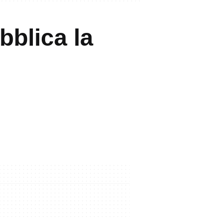
blica la