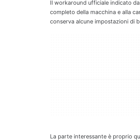
Il workaround ufficiale indicato 
completo della macchina e alla c
conserva alcune impostazioni di 
La parte interessante è proprio q