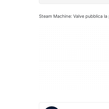
Steam Machine: Valve pubblica la p