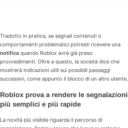
Tradotto in pratica, se segnali contenuti o
comportamenti problematici potresti ricevere una
notifica
quando Roblox avrà già preso
provvedimenti. Oltre a questo, la società dice che
mostrerà indicazioni utili sui possibili passaggi
successivi, come appunto il blocco di un altro utente.
Roblox prova a rendere le segnalazioni
più semplici e più rapide
La novità più visibile riguarda il percorso di