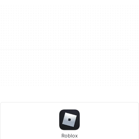
Roblox