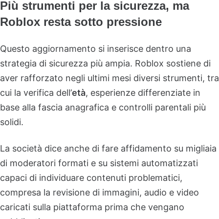
Più strumenti per la sicurezza, ma
Roblox resta sotto pressione
Questo aggiornamento si inserisce dentro una
strategia di sicurezza più ampia. Roblox sostiene di
aver rafforzato negli ultimi mesi diversi strumenti, tra
cui la verifica dell’
età
, esperienze differenziate in
base alla fascia anagrafica e controlli parentali più
solidi.
La società dice anche di fare affidamento su migliaia
di moderatori formati e su sistemi automatizzati
capaci di individuare contenuti problematici,
compresa la revisione di immagini, audio e video
caricati sulla piattaforma prima che vengano