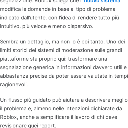
segnalazione. Roblox spiega che il
nuovo sistema
modifica le domande in base al tipo di problema
indicato dall’utente, con l’idea di rendere tutto più
intuitivo, più veloce e meno dispersivo.
Sembra un dettaglio, ma non lo è poi tanto. Uno dei
limiti storici dei sistemi di moderazione sulle grandi
piattaforme sta proprio qui: trasformare una
segnalazione generica in informazioni davvero utili e
abbastanza precise da poter essere valutate in tempi
ragionevoli.
Un flusso più guidato può aiutare a descrivere meglio
il problema e, almeno nelle intenzioni dichiarate da
Roblox, anche a semplificare il lavoro di chi deve
revisionare quei report.