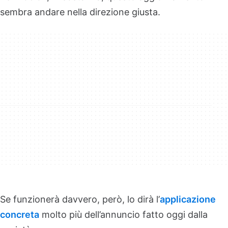
sembra andare nella direzione giusta.
Se funzionerà davvero, però, lo dirà l’
applicazione
concreta
molto più dell’annuncio fatto oggi dalla