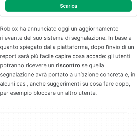
scarica
Roblox ha annunciato oggi un aggiornamento
rilevante del suo sistema di segnalazione. In base a
quanto spiegato dalla piattaforma, dopo l’invio di un
report sarà più facile capire cosa accade: gli utenti
potranno ricevere un
riscontro
se quella
segnalazione avrà portato a un’azione concreta e, in
alcuni casi, anche suggerimenti su cosa fare dopo,
per esempio bloccare un altro utente.