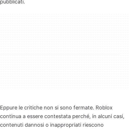
pubblicati.
Eppure le critiche non si sono fermate. Roblox
continua a essere contestata perché, in alcuni casi,
contenuti dannosi o inappropriati riescono