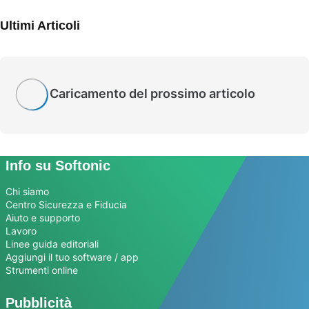
Ultimi Articoli
Caricamento del prossimo articolo
Info su Softonic
Chi siamo
Centro Sicurezza e Fiducia
Aiuto e supporto
Lavoro
Linee guida editoriali
Aggiungi il tuo software / app
Strumenti online
Pubblicità