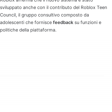
sviluppato anche con il contributo del Roblox Teen
Council, il gruppo consultivo composto da
adolescenti che fornisce
feedback
su funzioni e
politiche della piattaforma.