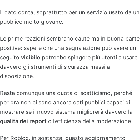
Il dato conta, soprattutto per un servizio usato da un
pubblico molto giovane.
Le prime reazioni sembrano caute ma in buona parte
positive: sapere che una segnalazione può avere un
seguito
visibile
potrebbe spingere più utenti a usare
davvero gli strumenti di sicurezza messi a
disposizione.
Resta comunque una quota di scetticismo, perché
per ora non ci sono ancora dati pubblici capaci di
mostrare se il nuovo sistema migliorerà davvero la
qualità dei report
o l’efficienza della moderazione.
Per Roblox, in sostanza, questo aggiornamento