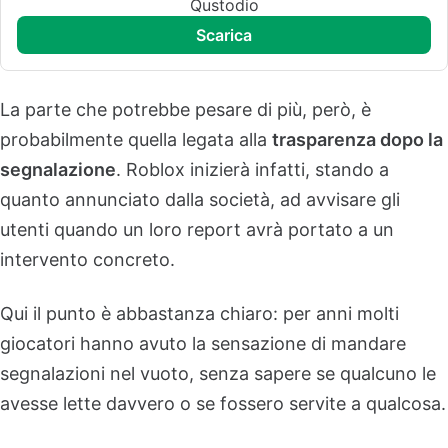
Qustodio
scarica
La parte che potrebbe pesare di più, però, è
probabilmente quella legata alla
trasparenza dopo la
segnalazione
. Roblox inizierà infatti, stando a
quanto annunciato dalla società, ad avvisare gli
utenti quando un loro report avrà portato a un
intervento concreto.
Qui il punto è abbastanza chiaro: per anni molti
giocatori hanno avuto la sensazione di mandare
segnalazioni nel vuoto, senza sapere se qualcuno le
avesse lette davvero o se fossero servite a qualcosa.