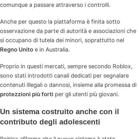
comunque a passare attraverso i controlli.
Anche per questo la piattaforma è finita sotto
osservazione da parte di autorità e associazioni che
si occupano di tutela dei minori, soprattutto nel
Regno Unito
e in Australia.
Proprio in questi mercati, sempre secondo Roblox,
sono stati introdotti canali dedicati per segnalare
contenuti illegali o dannosi, insieme alla promessa di
protezzioni più forti
per gli utenti più giovani.
Un sistema costruito anche con il
contributo degli adolescenti
Roblox afferma che il nuovo sistema è stato