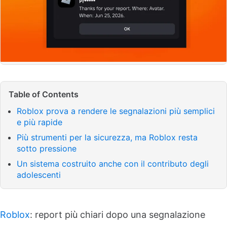
Table of Contents
Roblox prova a rendere le segnalazioni più semplici
e più rapide
Più strumenti per la sicurezza, ma Roblox resta
sotto pressione
Un sistema costruito anche con il contributo degli
adolescenti
Roblox
: report più chiari dopo una segnalazione