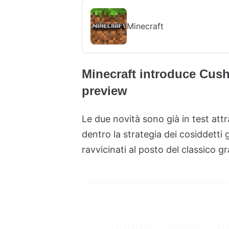
Minecraft
Minecraft introduce Cush
preview
Le due novità sono già in test att
dentro la strategia dei cosiddetti
ravvicinati al posto del classico