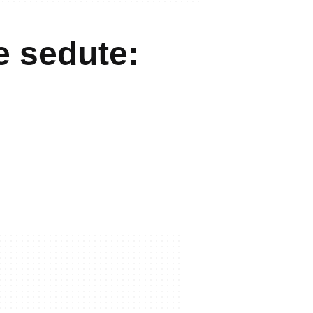
e sedute: