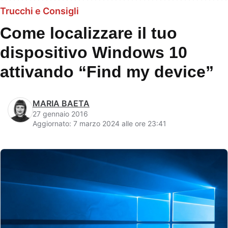
Trucchi e Consigli
Come localizzare il tuo
dispositivo Windows 10
attivando “Find my device”
MARIA BAETA
27 gennaio 2016
Aggiornato: 7 marzo 2024 alle ore 23:41