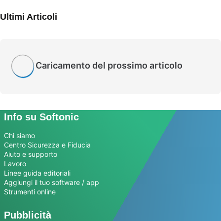
Ultimi Articoli
Caricamento del prossimo articolo
Info su Softonic
Chi siamo
Centro Sicurezza e Fiducia
Aiuto e supporto
Lavoro
Linee guida editoriali
Aggiungi il tuo software / app
Strumenti online
Pubblicità