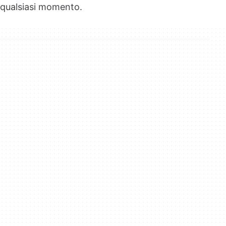
qualsiasi momento.