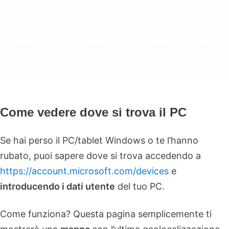
Come vedere dove si trova il PC
Se hai perso il PC/tablet Windows o te l’hanno
rubato, puoi sapere dove si trova accedendo a
https://account.microsoft.com/devices
e
introducendo i dati utente
del tuo PC.
Come funziona? Questa pagina semplicemente ti