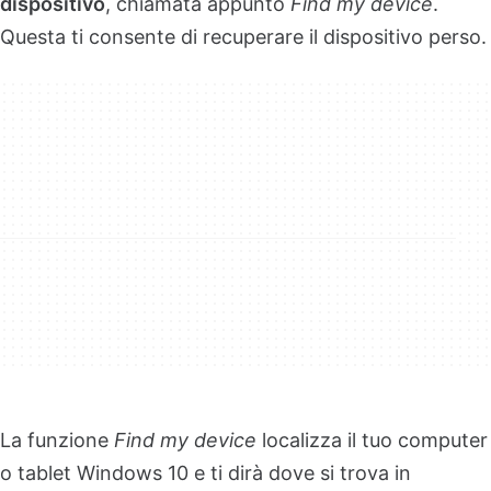
dispositivo
, chiamata appunto
Find my device
.
Questa ti consente di recuperare il dispositivo perso.
La funzione
Find my device
localizza il tuo computer
o tablet Windows 10 e ti dirà dove si trova in