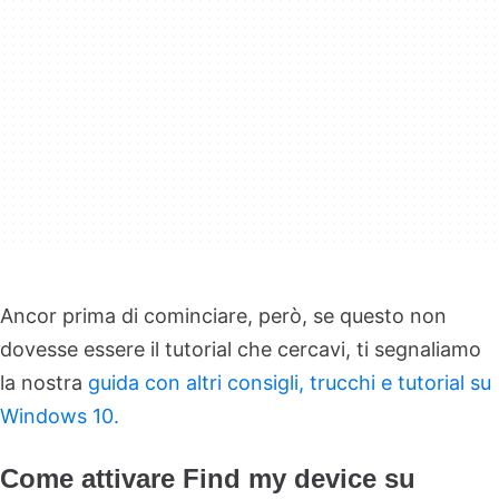
Ancor prima di cominciare, però, se questo non
dovesse essere il tutorial che cercavi, ti segnaliamo
la nostra
guida con altri consigli, trucchi e tutorial su
Windows 10.
Come attivare Find my device su