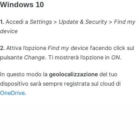
Windows 10
1.
Accedi a
Settings
>
Update & Security
>
Find my
device
2.
Attiva l’opzione
Find my device
facendo click sul
pulsante
Change
. Ti mostrerà l’opzione in
ON
.
In questo modo la
geolocalizzazione
del tuo
dispositivo sarà sempre registrata sul cloud di
OneDrive
.