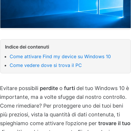
Indice dei contenuti
Come attivare Find my device su Windows 10
Come vedere dove si trova il PC
Evitare possibili
perdite
o
furti
del tuo Windows 10 è
importante, ma a volte sfugge dal nostro controllo.
Come rimediare? Per proteggere uno dei tuoi beni
più preziosi, vista la quantità di dati contenuta, ti
spieghiamo come attivare l’opzione per
trovare il tuo