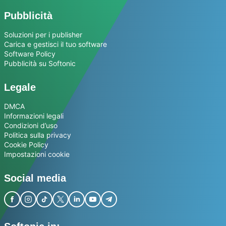
Pubblicità
Soluzioni per i publisher
Carica e gestisci il tuo software
Software Policy
Pubblicità su Softonic
Legale
DMCA
Informazioni legali
Condizioni d’uso
Politica sulla privacy
Cookie Policy
Impostazioni cookie
Social media