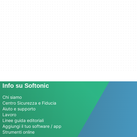
Info su Softonic
Chi siamo
Centro Sicurezza e Fiducia
Aiuto e supporto
Lavoro
Linee guida editoriali
Aggiungi il tuo software / app
Strumenti online