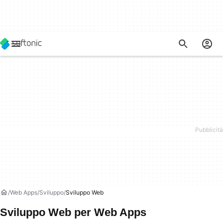
Web Apps
Sviluppo
Sviluppo Web
Sviluppo Web per Web Apps