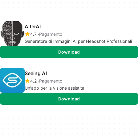
AlterAI
4.7
Pagamento
Generatore di Immagini AI per Headshot Professionali
Download
Seeing AI
4.2
Pagamento
Un'app per la visione assistita
Download