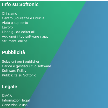
Info su Softonic
Chi siamo
Centro Sicurezza e Fiducia
Aiuto e supporto
Lavoro
Linee guida editoriali
Aggiungi il tuo software / app
Strumenti online
Pubblicità
Soluzioni per i publisher
Carica e gestisci il tuo software
Software Policy
Pubblicità su Softonic
Legale
DMCA
Informazioni legali
Condizioni d’uso