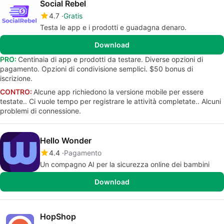
Social Rebel
4.7
Gratis
Testa le app e i prodotti e guadagna denaro.
Download
PRO:
Centinaia di app e prodotti da testare. Diverse opzioni di
pagamento. Opzioni di condivisione semplici. $50 bonus di
iscrizione.
CONTRO:
Alcune app richiedono la versione mobile per essere
testate.. Ci vuole tempo per registrare le attività completate.. Alcuni
problemi di connessione.
Hello Wonder
4.4
Pagamento
Un compagno AI per la sicurezza online dei bambini
Download
HopShop