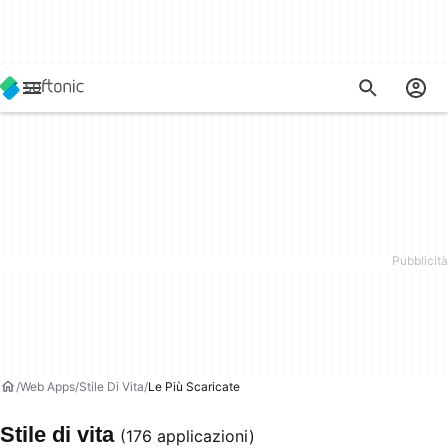
Web Apps
Stile Di Vita
Le Più Scaricate
Stile di vita
(176 applicazioni)