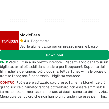
MoviePass
4.9
Pagamento
Vedi le ultime uscite per un prezzo mensile basso.
Download
PRO:
Vedi più film a un prezzo inferiore.. Risparmiando denaro su un
biglietto, avrai più soldi da spendere per il popcorn!. Supporto dei
film 'indie' e dei cinema più piccoli.. Effettua il check-in alle proiezioni
tramite l'app; non è necessario il biglietto cartaceo..
CONTRO:
Può essere utilizzato solo presso i cinema idonei.. Le più
grandi uscite cinematografiche potrebbero non essere ammissibili..
La mancanza di interesse ha portato al declassamento del servizio..
Meno utile per coloro che non hanno un grande interesse per i film..