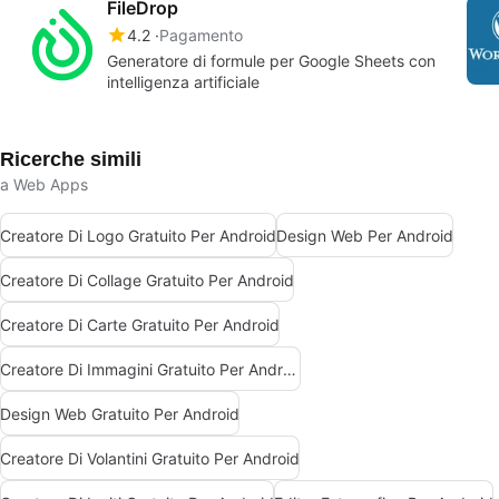
FileDrop
4.2
Pagamento
Generatore di formule per Google Sheets con
intelligenza artificiale
Ricerche simili
a Web Apps
Creatore Di Logo Gratuito Per Android
Design Web Per Android
Creatore Di Collage Gratuito Per Android
Creatore Di Carte Gratuito Per Android
Creatore Di Immagini Gratuito Per Android
Design Web Gratuito Per Android
Creatore Di Volantini Gratuito Per Android