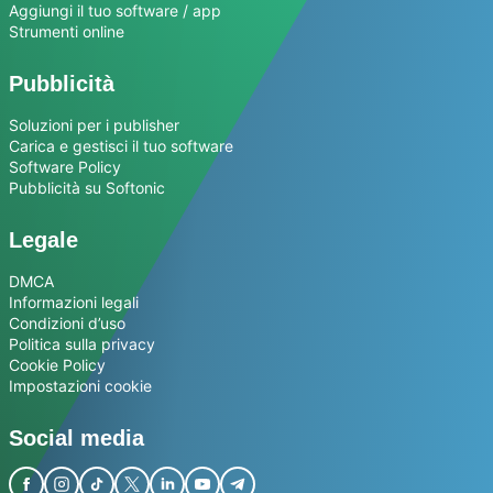
Aggiungi il tuo software / app
Strumenti online
Pubblicità
Soluzioni per i publisher
Carica e gestisci il tuo software
Software Policy
Pubblicità su Softonic
Legale
DMCA
Informazioni legali
Condizioni d’uso
Politica sulla privacy
Cookie Policy
Impostazioni cookie
Social media