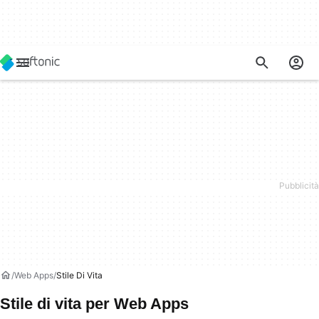
Web Apps
Stile Di Vita
Stile di vita per Web Apps