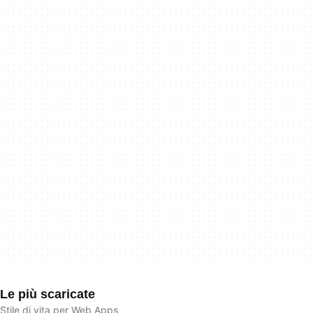
Le più scaricate
Stile di vita per Web Apps