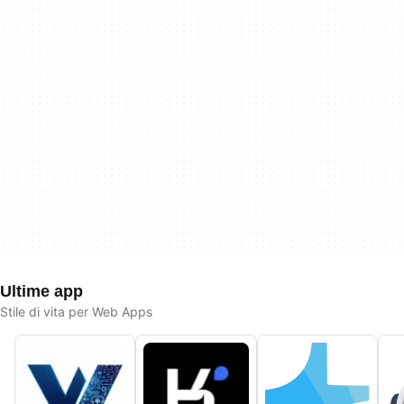
Ultime app
Stile di vita per Web Apps