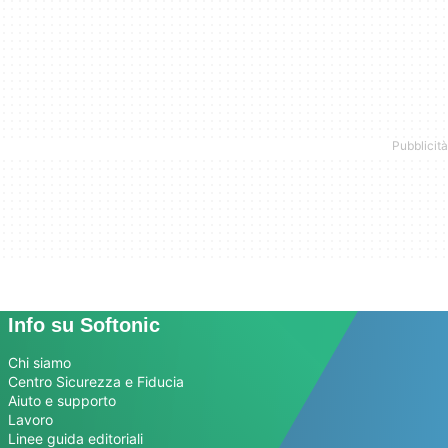
Info su Softonic
Chi siamo
Centro Sicurezza e Fiducia
Aiuto e supporto
Lavoro
Linee guida editoriali