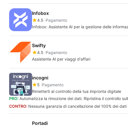
Infobox
4.5
Pagamento
Infobox: Assistente AI per la gestione delle informaz
Swifty
4.5
Pagamento
Assistente AI per viaggi d'affari
incogni
5
Pagamento
Rimetterti al controllo della tua impronta digitale
PRO:
Automatizza la rimozione dei dati. Ripristina il controllo sul
CONTRO:
Nessuna garanzia di cancellazione del 100% dei dati 
Portadi