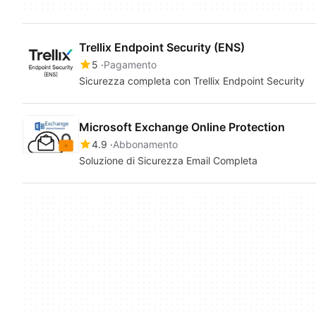
Trellix Endpoint Security (ENS)
5
Pagamento
Sicurezza completa con Trellix Endpoint Security
Microsoft Exchange Online Protection
4.9
Abbonamento
Soluzione di Sicurezza Email Completa