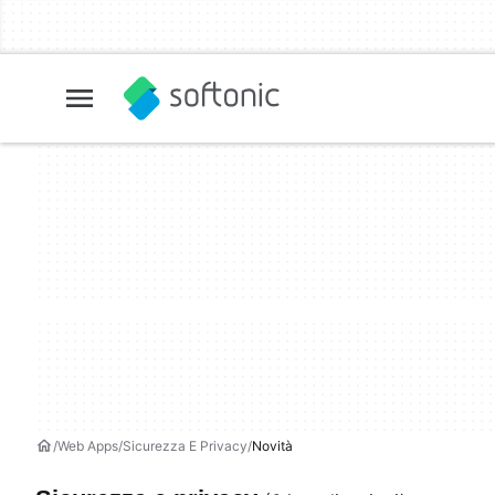
Web Apps
Sicurezza E Privacy
Novità