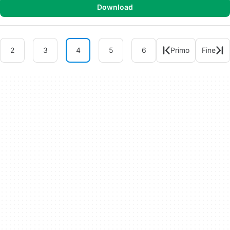
Download
2
3
4
5
6
Primo
Fine