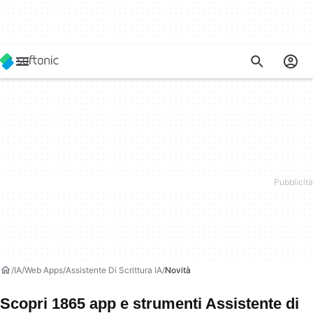
IA
Web Apps
Assistente Di Scrittura IA
Novità
Scopri 1865 app e strumenti Assistente di