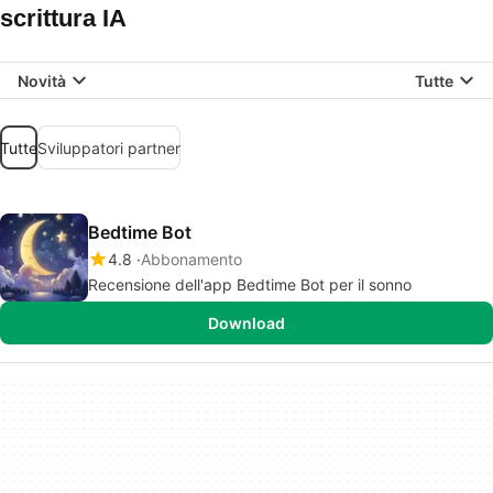
scrittura IA
Novità
Tutte
Tutte
Sviluppatori partner
Bedtime Bot
4.8
Abbonamento
Recensione dell'app Bedtime Bot per il sonno
Download