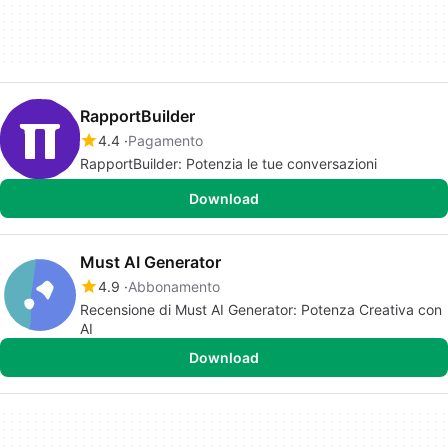
RapportBuilder
4.4
Pagamento
RapportBuilder: Potenzia le tue conversazioni
Download
Must AI Generator
4.9
Abbonamento
Recensione di Must AI Generator: Potenza Creativa con
AI
Download