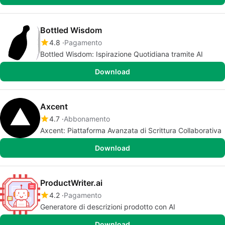
Bottled Wisdom
4.8
Pagamento
Bottled Wisdom: Ispirazione Quotidiana tramite AI
Download
Axcent
4.7
Abbonamento
Axcent: Piattaforma Avanzata di Scrittura Collaborativa
Download
ProductWriter.ai
4.2
Pagamento
Generatore di descrizioni prodotto con AI
Download