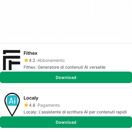
Fithex
4.2
Abbonamento
Fithex: Generatore di contenuti AI versatile
Download
Localy
4.8
Pagamento
Localy: L'assistente di scrittura AI per contenuti rapidi
Download