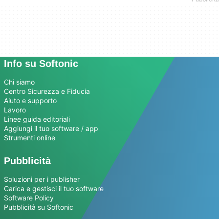
Info su Softonic
Chi siamo
Centro Sicurezza e Fiducia
Aiuto e supporto
Lavoro
Linee guida editoriali
Aggiungi il tuo software / app
Strumenti online
Pubblicità
Soluzioni per i publisher
Carica e gestisci il tuo software
Software Policy
Pubblicità su Softonic