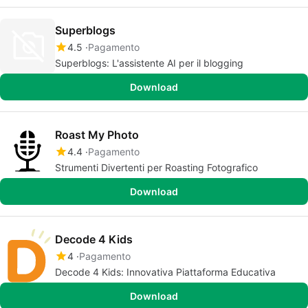
Superblogs
4.5
Pagamento
Superblogs: L'assistente AI per il blogging
Download
Roast My Photo
4.4
Pagamento
Strumenti Divertenti per Roasting Fotografico
Download
Decode 4 Kids
4
Pagamento
Decode 4 Kids: Innovativa Piattaforma Educativa
Download