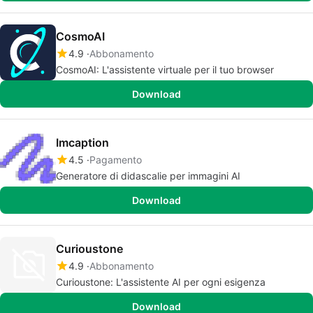
CosmoAI
4.9
Abbonamento
CosmoAI: L'assistente virtuale per il tuo browser
Download
Imcaption
4.5
Pagamento
Generatore di didascalie per immagini AI
Download
Curioustone
4.9
Abbonamento
Curioustone: L'assistente AI per ogni esigenza
Download