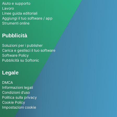
Aiuto e supporto
Lavoro
Linee guida editoriali
Aggiungi il tuo software / app
Strumenti online
Pubblicità
Soluzioni per i publisher
Carica e gestisci il tuo software
Software Policy
Pubblicità su Softonic
Legale
DMCA
Informazioni legali
Condizioni d’uso
Politica sulla privacy
Cookie Policy
Impostazioni cookie