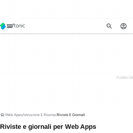
Web Apps
Istruzione E Risorse
Riviste E Giornali
Riviste e giornali per Web Apps