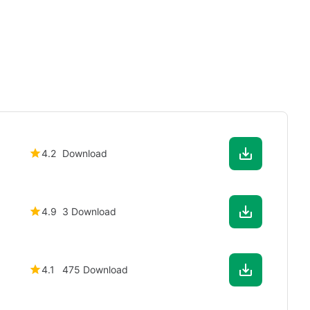
4.2
Download
4.9
3 Download
4.1
475 Download