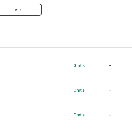
Altri
Gratis
–
Gratis
–
Gratis
–