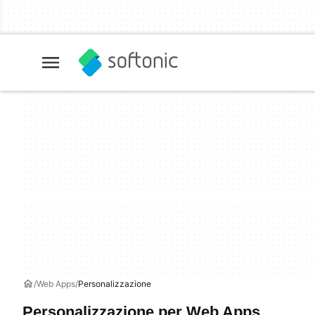
Web Apps
Personalizzazione
Personalizzazione per Web Apps