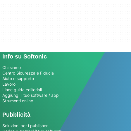
Info su Softonic
Chi siamo
Centro Sicurezza e Fiducia
Aiuto e supporto
Lavoro
Linee guida editoriali
Aggiungi il tuo software / app
Strumenti online
Pubblicità
Soluzioni per i publisher