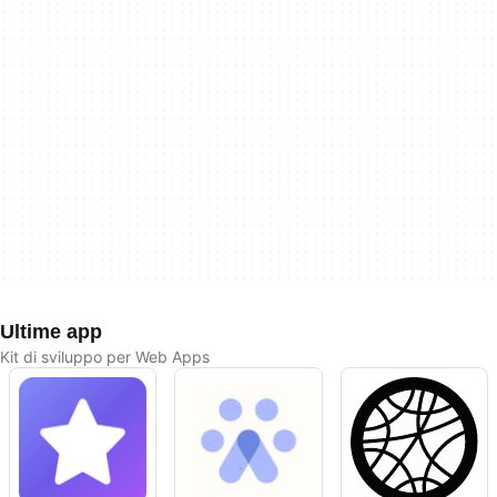
Ultime app
Kit di sviluppo per Web Apps