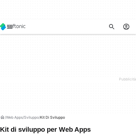
Web Apps
Sviluppo
Kit Di Sviluppo
Kit di sviluppo per Web Apps