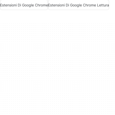
Estensioni Di Google Chrome
Estensioni Di Google Chrome Lettura