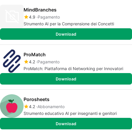
MindBranches
4.9
Pagamento
Strumento AI per la Comprensione dei Concetti
Download
ProMatch
4.2
Pagamento
ProMatch: Piattaforma di Networking per Innovatori
Download
Porosheets
4.2
Abbonamento
Strumento educativo AI per insegnanti e genitori
Download