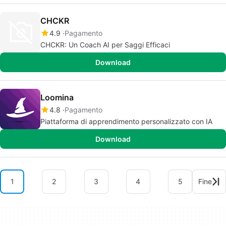
CHCKR
4.9
Pagamento
CHCKR: Un Coach AI per Saggi Efficaci
Download
Loomina
4.8
Pagamento
Piattaforma di apprendimento personalizzato con IA
Download
1
2
3
4
5
Fine