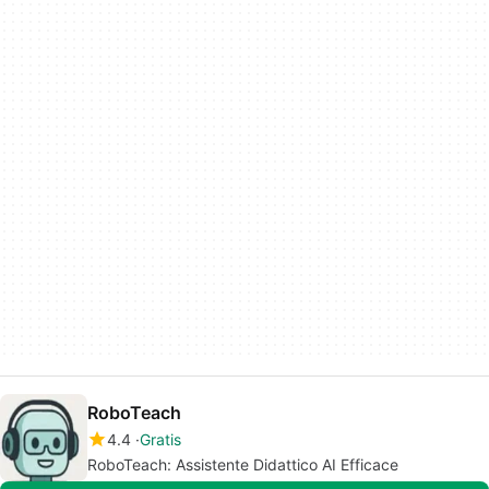
RoboTeach
4.4
Gratis
RoboTeach: Assistente Didattico AI Efficace