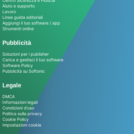
Centro Sicurezza e Fiducia
Aiuto e supporto
Lavoro
Linee guida editoriali
Aggiungi il tuo software / app
Strumenti online
Pubblicità
Soluzioni per i publisher
Carica e gestisci il tuo software
Software Policy
Pubblicità su Softonic
Legale
DMCA
Informazioni legali
Condizioni d’uso
Politica sulla privacy
Cookie Policy
Impostazioni cookie