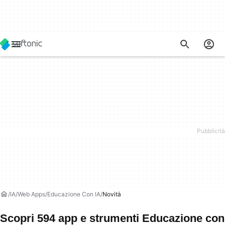
IA
Web Apps
Educazione Con IA
Novità
Scopri 594 app e strumenti Educazione con