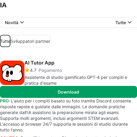
IA
Novità
Tutte
Tutte
Sviluppatori partner
AI Tutor App
4.7
Pagamento
Assistente di studio gamificato GPT-4 per compiti e
pratica d'esame
Download
PRO:
L'aiuto per i compiti basato su foto tramite Discord consente
risposte rapide e guidate dalle immagini. Le domande pratiche
generate dall'IA assistono la preparazione mirata agli esami.
Supporta molti argomenti, inclusi argomenti STEM avanzati.
L'accesso al browser 24/7 supporta le sessioni di studio durante
tutto l'anno.