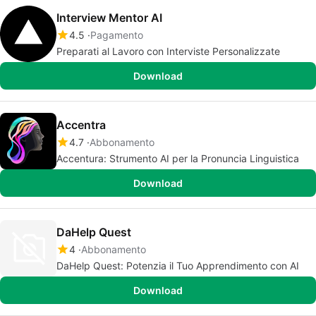
Interview Mentor AI
4.5
Pagamento
Preparati al Lavoro con Interviste Personalizzate
Download
Accentra
4.7
Abbonamento
Accentura: Strumento AI per la Pronuncia Linguistica
Download
DaHelp Quest
4
Abbonamento
DaHelp Quest: Potenzia il Tuo Apprendimento con AI
Download