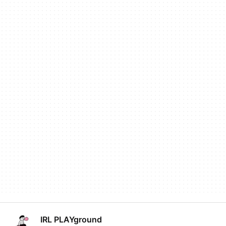
IRL PLAYground