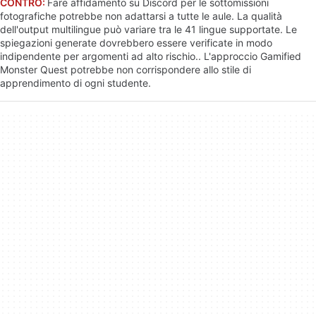
CONTRO:
Fare affidamento su Discord per le sottomissioni
fotografiche potrebbe non adattarsi a tutte le aule. La qualità
dell'output multilingue può variare tra le 41 lingue supportate. Le
spiegazioni generate dovrebbero essere verificate in modo
indipendente per argomenti ad alto rischio.. L'approccio Gamified
Monster Quest potrebbe non corrispondere allo stile di
apprendimento di ogni studente.