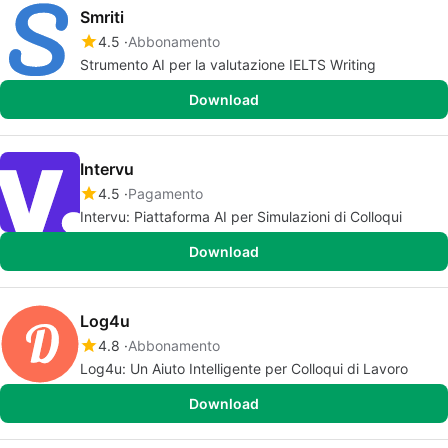
Smriti
4.5
Abbonamento
Strumento AI per la valutazione IELTS Writing
Download
Intervu
4.5
Pagamento
Intervu: Piattaforma AI per Simulazioni di Colloqui
Download
Log4u
4.8
Abbonamento
Log4u: Un Aiuto Intelligente per Colloqui di Lavoro
Download