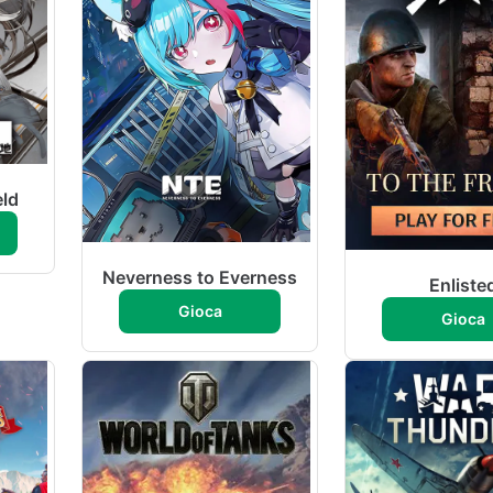
eld
Neverness to Everness
Enliste
Gioca
Gioca