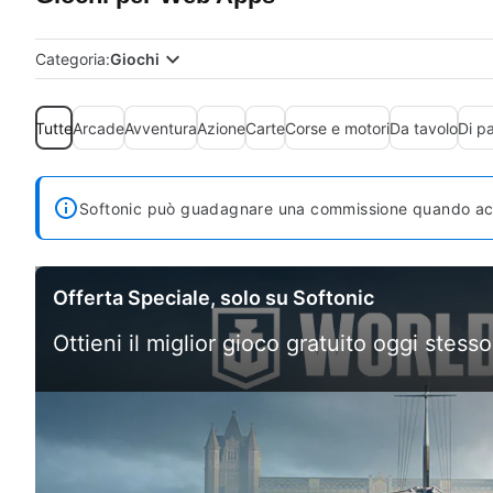
Categoria:
Giochi
Tutte
Arcade
Avventura
Azione
Carte
Corse e motori
Da tavolo
Di p
Softonic può guadagnare una commissione quando acqui
Offerta Speciale, solo su Softonic
Ottieni il miglior gioco gratuito oggi stesso