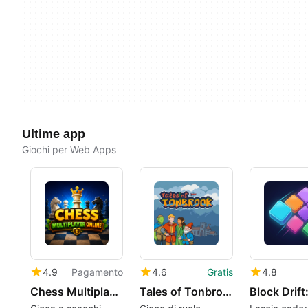
Ultime app
Giochi per Web Apps
4.9
Pagamento
4.6
Gratis
4.8
Chess Multiplayer Online
Tales of Tonbrook