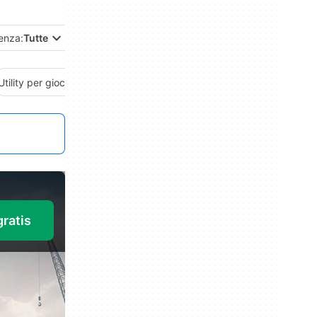
enza:
Tutte
Utility per giochi
gratis