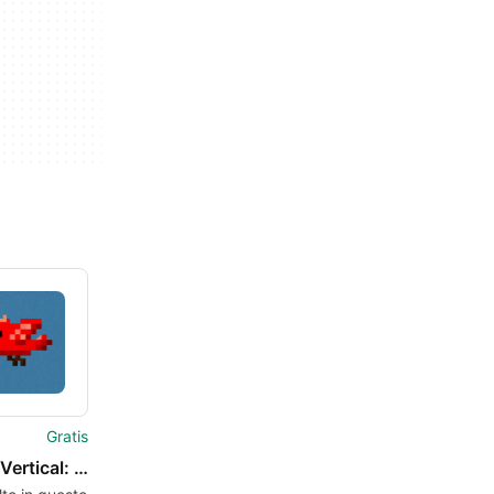
Gratis
Flappy Vertical: Tap to Fly