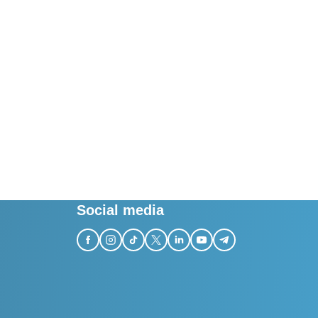
Social media