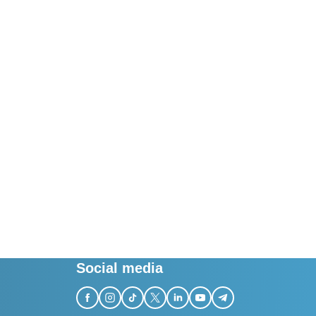
Social media