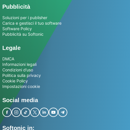
Pubblicità
Soluzioni per i publisher
Carica e gestisci il tuo software
Software Policy
Pubblicità su Softonic
Legale
DMCA
Informazioni legali
Condizioni d’uso
Politica sulla privacy
Cookie Policy
Impostazioni cookie
Social media
Softonic in: