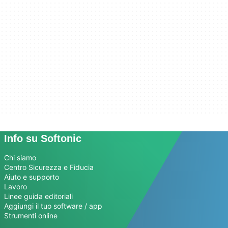
Info su Softonic
Chi siamo
Centro Sicurezza e Fiducia
Aiuto e supporto
Lavoro
Linee guida editoriali
Aggiungi il tuo software / app
Strumenti online