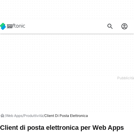
Web Apps
Produttività
Client Di Posta Elettronica
Client di posta elettronica per Web Apps