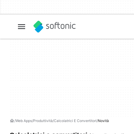
Web Apps
Produttività
Calcolatrici E Convertitori
Novità