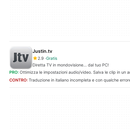
Justin.tv
2.9
Gratis
Diretta TV in mondovisione... dal tuo PC!
PRO:
Ottimizza le impostazioni audio/video. Salva le clip in un a
CONTRO:
Traduzione in italiano incompleta e con qualche errore.