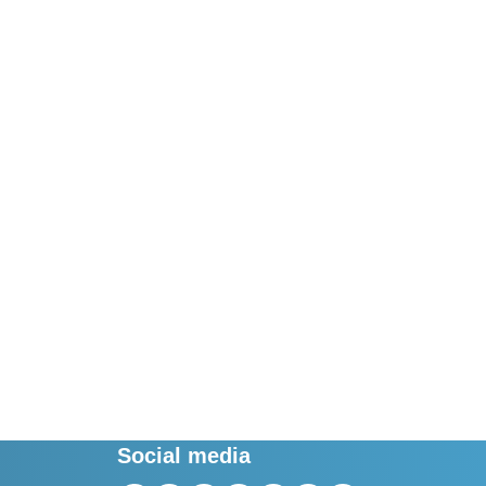
Social media