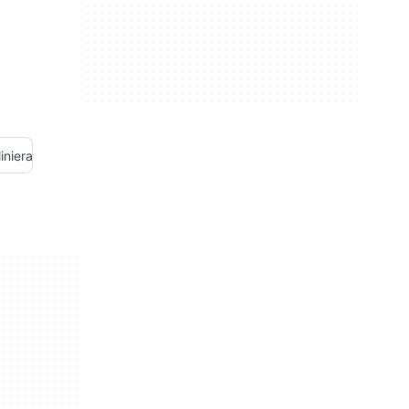
iniera