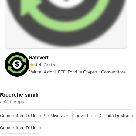
Ratevert
4.4
Gratis
Valuta, Azioni, ETF, Fondi e Crypto - Convertitore
Ricerche simili
a Web Apps
Convertitore Di Unità Per Misurazioni
Convertitore Di Unità Di Misura
Convertitore Di Unità