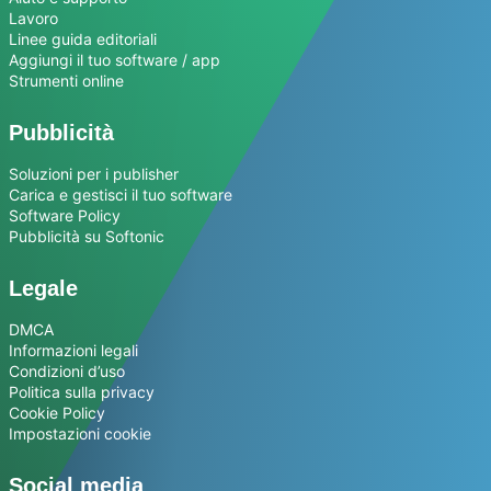
Lavoro
Linee guida editoriali
Aggiungi il tuo software / app
Strumenti online
Pubblicità
Soluzioni per i publisher
Carica e gestisci il tuo software
Software Policy
Pubblicità su Softonic
Legale
DMCA
Informazioni legali
Condizioni d’uso
Politica sulla privacy
Cookie Policy
Impostazioni cookie
Social media