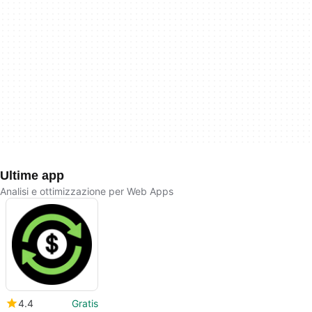
Ultime app
Analisi e ottimizzazione per Web Apps
4.4
Gratis