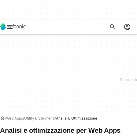
Web Apps
Utility E Strumenti
Analisi E Ottimizzazione
Analisi e ottimizzazione per Web Apps