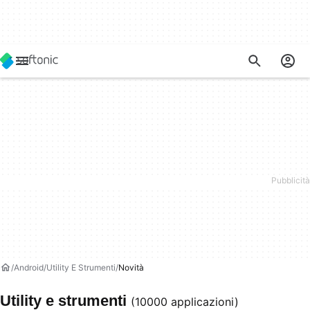
Android
Utility E Strumenti
Novità
Utility e strumenti
(10000 applicazioni)