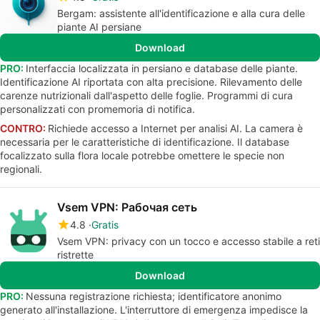
Bergam: assistente all'identificazione e alla cura delle
piante AI persiane
Download
PRO:
Interfaccia localizzata in persiano e database delle piante.
Identificazione AI riportata con alta precisione. Rilevamento delle
carenze nutrizionali dall'aspetto delle foglie. Programmi di cura
personalizzati con promemoria di notifica.
CONTRO:
Richiede accesso a Internet per analisi AI. La camera è
necessaria per le caratteristiche di identificazione. Il database
focalizzato sulla flora locale potrebbe omettere le specie non
regionali.
Vsem VPN: Рабочая сеть
4.8
Gratis
Vsem VPN: privacy con un tocco e accesso stabile a reti
ristrette
Download
PRO:
Nessuna registrazione richiesta; identificatore anonimo
generato all'installazione. L'interruttore di emergenza impedisce la