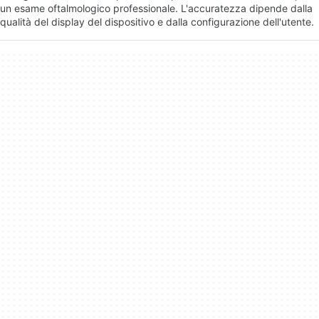
un esame oftalmologico professionale. L'accuratezza dipende dalla
qualità del display del dispositivo e dalla configurazione dell'utente.