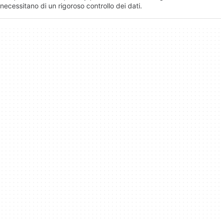
necessitano di un rigoroso controllo dei dati.