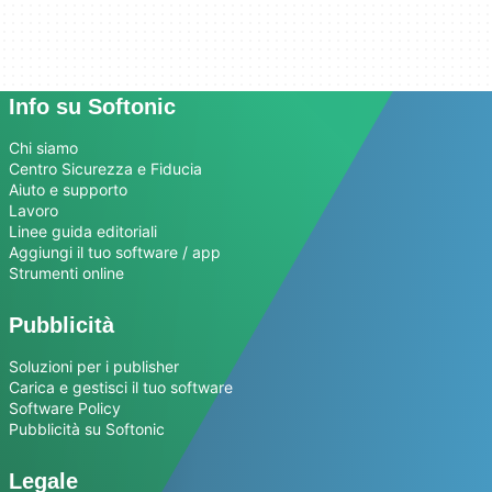
Info su Softonic
Chi siamo
Centro Sicurezza e Fiducia
Aiuto e supporto
Lavoro
Linee guida editoriali
Aggiungi il tuo software / app
Strumenti online
Pubblicità
Soluzioni per i publisher
Carica e gestisci il tuo software
Software Policy
Pubblicità su Softonic
Legale