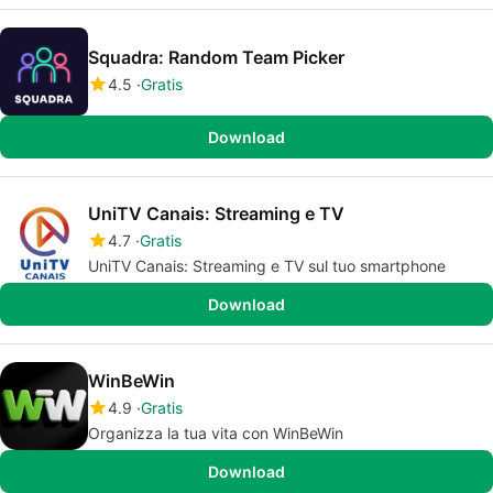
Squadra: Random Team Picker
4.5
Gratis
Download
UniTV Canais: Streaming e TV
4.7
Gratis
UniTV Canais: Streaming e TV sul tuo smartphone
Download
WinBeWin
4.9
Gratis
Organizza la tua vita con WinBeWin
Download