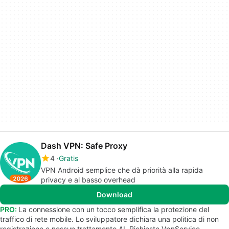
Dash VPN: Safe Proxy
4
Gratis
VPN Android semplice che dà priorità alla rapida
privacy e al basso overhead
Download
PRO:
La connessione con un tocco semplifica la protezione del
traffico di rete mobile. Lo sviluppatore dichiara una politica di non
registrazione e nessun trattamento AI. Richieste VpnService,