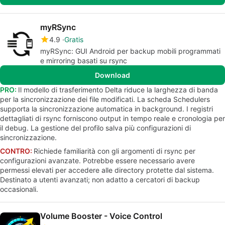
myRSync
4.9
Gratis
myRSync: GUI Android per backup mobili programmati
e mirroring basati su rsync
Download
PRO:
Il modello di trasferimento Delta riduce la larghezza di banda
per la sincronizzazione dei file modificati. La scheda Schedulers
supporta la sincronizzazione automatica in background. I registri
dettagliati di rsync forniscono output in tempo reale e cronologia per
il debug. La gestione del profilo salva più configurazioni di
sincronizzazione.
CONTRO:
Richiede familiarità con gli argomenti di rsync per
configurazioni avanzate. Potrebbe essere necessario avere
permessi elevati per accedere alle directory protette dal sistema.
Destinato a utenti avanzati; non adatto a cercatori di backup
occasionali.
Volume Booster - Voice Control