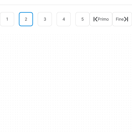
1
2
3
4
5
Primo
Fine